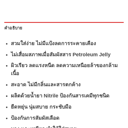
คำอธิบาย
สวมใส่ง่าย ไม่มีแป้งลดการระคายเคือง
ไม่เสื่อมสภาพเมื่อสัมผัสสาร Petroleum Jelly
ผิวเรียว ลดแรงหนืด ลดความเหนือยล้าของกล้าม
เนื้อ
สะอาด ไม่มีกลิ่นและสารตกค้าง
ผลิตด้วยน้ำยา Nitrile ป้องกันสารเคมีทุกชนิด
ยืดหยุ่น นุ่มสบาย กระชับมือ
ป้องกันการสัมผัสเลือด