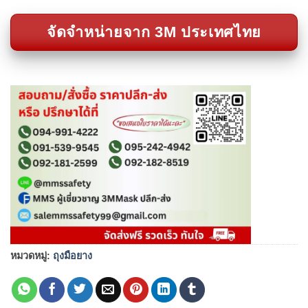
จัดจำหน่ายจาก 3M ประเทศไทย
หมวดหมู่:
ถุงมือยาง