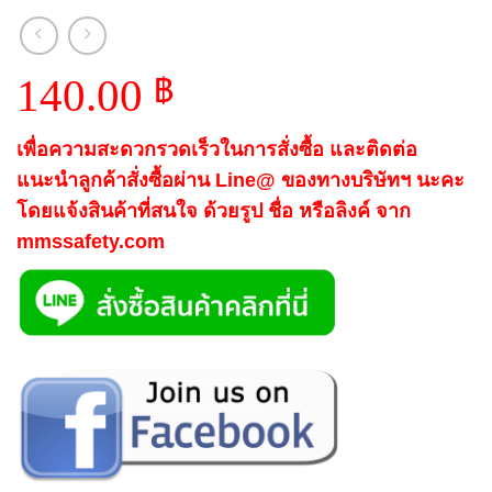
140.00
฿
เพื่อความสะดวกรวดเร็วในการสั่งซื้อ และติดต่อ
แนะนำลูกค้าสั่งซื้อผ่าน Line@ ของทางบริษัทฯ นะคะ
โดยแจ้งสินค้าที่สนใจ ด้วยรูป ชื่อ หรือลิงค์ จาก
mmssafety.com