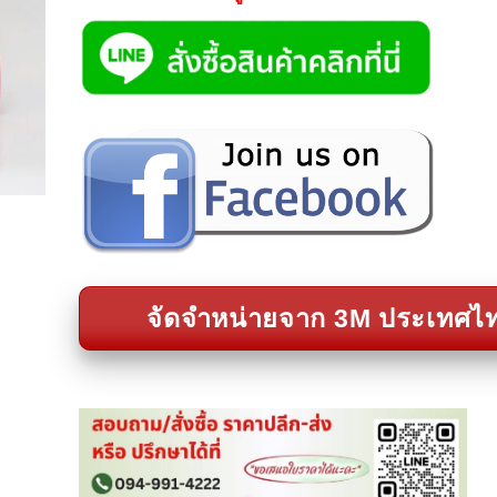
จัดจำหน่ายจาก 3M ประเทศไ