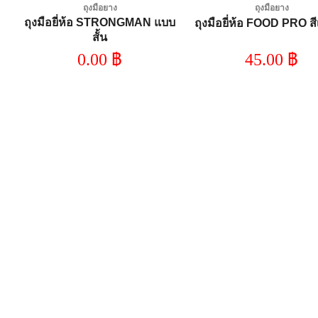
ถุงมือยาง
ถุงมือยาง
ถุงมือยี่ห้อ STRONGMAN แบบ
ถุงมือยี่ห้อ FOOD PRO สี
สั้น
0.00
฿
45.00
฿