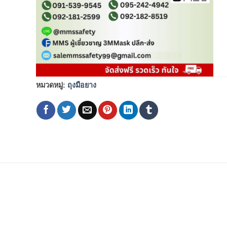
หมวดหมู่:
ถุงมือยาง