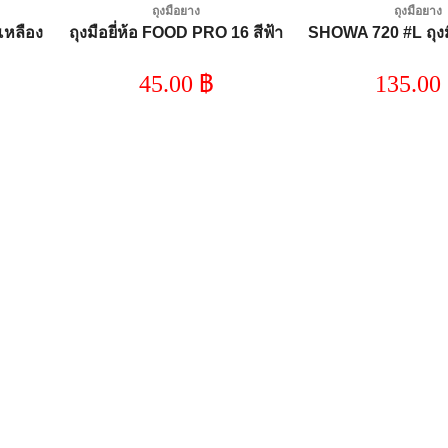
ถุงมือยาง
ถุงมือยาง
เหลือง
ถุงมือยี่ห้อ FOOD PRO 16 สีฟ้า
SHOWA 720 #L ถุงม
45.00
฿
135.00