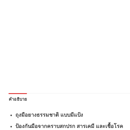
คำอธิบาย
ถุงมือยางธรรมชาติ แบบมีแป้ง
ป้องกันมือจากคราบสกปรก สารเคมี และเชื้อโรค