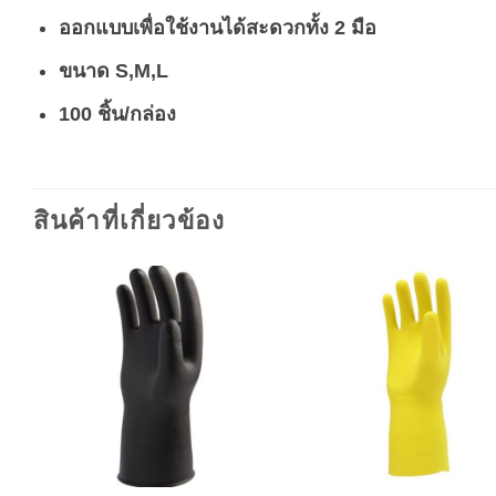
ออกแบบเพื่อใช้งานได้สะดวกทั้ง 2 มือ
ขนาด S,M,L
100 ชิ้น/กล่อง
สินค้าที่เกี่ยวข้อง
Add to
A
wishlist
wi