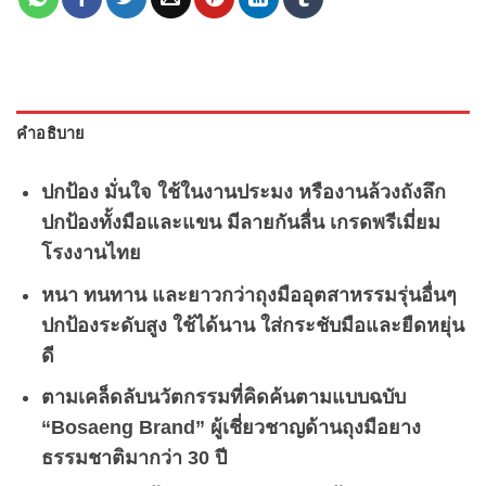
คำอธิบาย
ปกป้อง มั่นใจ ใช้ในงานประมง หรืองานล้วงถังลึก
ปกป้องทั้งมือและแขน มีลายกันลื่น เกรดพรีเมี่ยม
โรงงานไทย
หนา ทนทาน และยาวกว่าถุงมืออุตสาหรรมรุ่นอื่นๆ
ปกป้องระดับสูง ใช้ได้นาน ใส่กระชับมือและยืดหยุ่น
ดี
ตามเคล็ดลับนวัตกรรมที่คิดค้นตามแบบฉบับ
“Bosaeng Brand” ผู้เชี่ยวชาญด้านถุงมือยาง
ธรรมชาติมากว่า 30 ปี