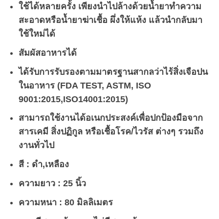
ใช้ได้หลายครั้ง เพียงนำไปล้างด้วยน้ำยาทำความ
สะอาดหรือน้ำยาฆ่าเชื้อ ผึ่งให้แห้ง แล้วนำกลับมา
ใช้ใหม่ได้
สัมผัสอาหารได้
ได้รับการรับรองตามมาตรฐานสากลว่าไร้สิ่งเจือปน
ในอาหาร (FDA TEST, ASTM, ISO
9001:2015,ISO14001:2015)
สามารถใช้งานได้อเนกประสงค์เพื่อปกป้องมือจาก
สารเคมี สิ่งปฏิกูล หรือเชื้อโรค/ไวรัส ต่างๆ รวมถึง
งานทั่วไป
สี : ดำ,เหลือง
ความยาว : 25 นิ้ว
ความหนา : 80 มิลลิเมตร