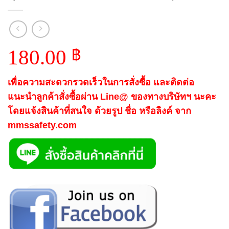
180.00
฿
เพื่อความสะดวกรวดเร็วในการสั่งซื้อ และติดต่อ
แนะนำลูกค้าสั่งซื้อผ่าน Line@ ของทางบริษัทฯ นะคะ
โดยแจ้งสินค้าที่สนใจ ด้วยรูป ชื่อ หรือลิงค์ จาก
mmssafety.com