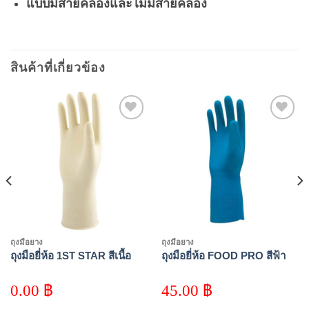
แบบมีสายคล้องและไม่มีสายคล้อง
สินค้าที่เกี่ยวข้อง
Add to
Add to
wishlist
wishlist
ถุงมือยาง
ถุงมือยาง
ถุงมือยี่ห้อ 1ST STAR สีเนื้อ
ถุงมือยี่ห้อ FOOD PRO สีฟ้า
0.00
฿
45.00
฿