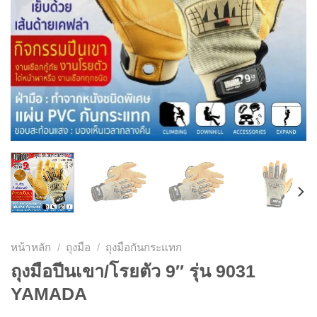
หน้าหลัก
/
ถุงมือ
/
ถุงมือกันกระแทก
ถุงมือปีนเขา/โรยตัว 9″ รุ่น 9031
YAMADA