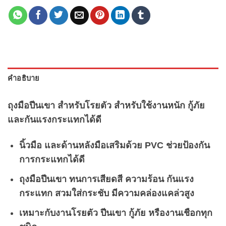
คำอธิบาย
ถุงมือปีนเขา สำหรับโรยตัว สำหรับใช้งานหนัก กู้ภัย
และกันแรงกระแทกได้ดี
นิ้วมือ และด้านหลังมือเสริมด้วย PVC ช่วยป้องกัน
การกระแทกได้ดี
ถุงมือปีนเขา ทนการเสียดสี ความร้อน กันแรง
กระแทก สวมใส่กระชับ มีความคล่องแคล่วสูง
เหมาะกับงานโรยตัว ปีนเขา กู้ภัย หรืองานเชือกทุก