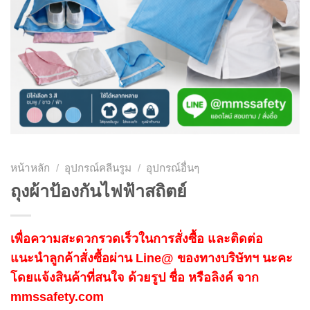
หน้าหลัก
/
อุปกรณ์คลีนรูม
/
อุปกรณ์อื่นๆ
ถุงผ้าป้องกันไฟฟ้าสถิตย์
เพื่อความสะดวกรวดเร็วในการสั่งซื้อ และติดต่อ
แนะนำลูกค้าสั่งซื้อผ่าน Line@ ของทางบริษัทฯ นะคะ
โดยแจ้งสินค้าที่สนใจ ด้วยรูป ชื่อ หรือลิงค์ จาก
mmssafety.com