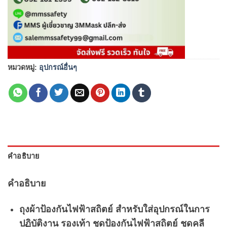
หมวดหมู่:
อุปกรณ์อื่นๆ
คำอธิบาย
คำอธิบาย
ถุงผ้าป้องกันไฟฟ้าสถิตย์ สำหรับใส่อุปกรณ์ในการ
ปฏิบัติงาน รองเท้า ชุดป้องกันไฟฟ้าสถิตย์ ชุดคลี