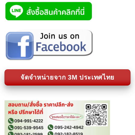
จัดจำหน่ายจาก 3M ประเทศไทย