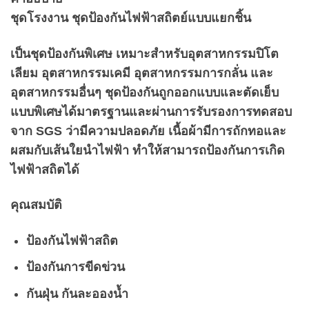
ชุดโรงงาน ชุดป้องกันไฟฟ้าสถิตย์แบบแยกชิ้น
เป็นชุดป้องกันพิเศษ เหมาะสำหรับอุตสาหกรรมปิโต
เลียม อุตสาหกรรมเคมี อุตสาหกรรมการกลั่น และ
อุตสาหกรรมอื่นๆ ชุดป้องกันถูกออกแบบและตัดเย็บ
แบบพิเศษได้มาตรฐานและผ่านการรับรองการทดสอบ
จาก SGS ว่ามีความปลอดภัย เนื้อผ้ามีการถักทอและ
ผสมกับเส้นใยนำไฟฟ้า ทำให้สามารถป้องกันการเกิด
ไฟฟ้าสถิตได้
คุณสมบัติ
ป้องกันไฟฟ้าสถิต
ป้องกันการขีดข่วน
กันฝุ่น กันละอองน้ำ