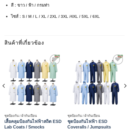
สี :
ขาว / ฟ้า / กรมท่า
ไซส์ :
S / M / L / XL / 2XL / 3XL /4XL / 5XL / 6XL
สินค้าที่เกี่ยวข้อง
Add to
Add to
wishlist
wishlist
ชุดป้องกัน / ผ้ากันเปือน
ชุดป้องกัน / ผ้ากันเปือน
เสื้อคลุมป้องกันไฟฟ้าสถิต ESD
ชุดป้องกันไฟฟ้า ESD
Lab Coats / Smocks
Coveralls / Jumpsuits