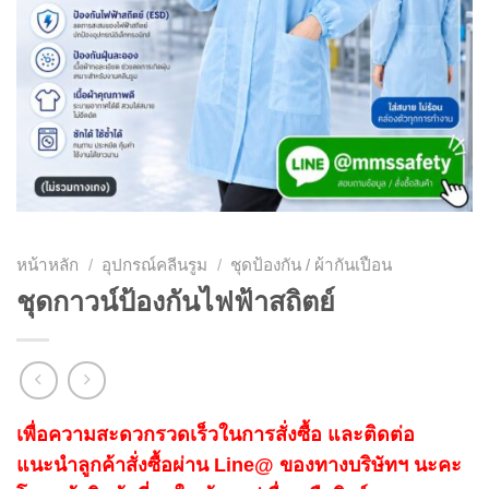
หน้าหลัก
/
อุปกรณ์คลีนรูม
/
ชุดป้องกัน / ผ้ากันเปือน
ชุดกาวน์ป้องกันไฟฟ้าสถิตย์
เพื่อความสะดวกรวดเร็วในการสั่งซื้อ และติดต่อ
แนะนำลูกค้าสั่งซื้อผ่าน Line@ ของทางบริษัทฯ นะคะ