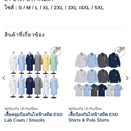
ไซส์ :
S / M / L / XL / 2XL / 3XL /4XL / 5XL
สินค้าที่เกี่ยวข้อง
Add to
Add to
wishlist
wishlist
ชุดป้องกัน / ผ้ากันเปือน
ชุดป้องกัน / ผ้ากันเปือน
เสื้อคลุมป้องกันไฟฟ้าสถิต ESD
เสื้อป้องกันไฟฟ้าสถิต ESD
Lab Coats / Smocks
Shirts & Polo Shirts