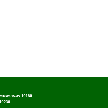
งเทพมหานคร 10160
 10230