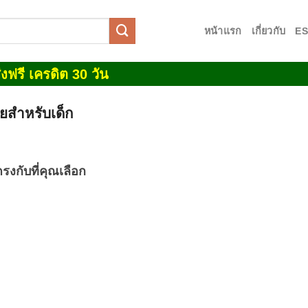
หน้าแรก
เกี่ยวกับ
E
งฟรี เครดิต 30 วัน
ยสำหรับเด็ก
รงกับที่คุณเลือก