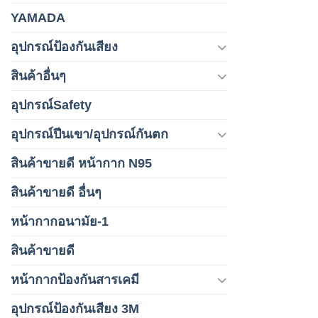
YAMADA
อุปกรณ์ป้องกันเสียง
สินค้าอื่นๆ
อุปกรณ์Safety
อุปกรณ์ปีนเขา/อุปกรณ์กันตก
สินค้าขายดี หน้ากาก N95
สินค้าขายดี อื่นๆ
หน้ากากอนามัย-1
สินค้าขายดี
หน้ากากป้องกันสารเคมี
อุปกรณ์ป้องกันเสียง 3M