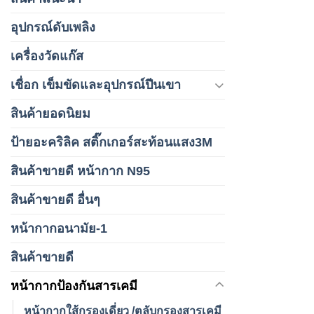
อุปกรณ์ดับเพลิง
เครื่องวัดแก๊ส
เชื่อก เข็มขัดและอุปกรณ์ปีนเขา
สินค้ายอดนิยม
ป้ายอะคริลิค สติ๊กเกอร์สะท้อนแสง3M
สินค้าขายดี หน้ากาก N95
สินค้าขายดี อื่นๆ
หน้ากากอนามัย-1
สินค้าขายดี
หน้ากากป้องกันสารเคมี
หน้ากากใส้กรองเดี่ยว /ตลับกรองสารเคมี