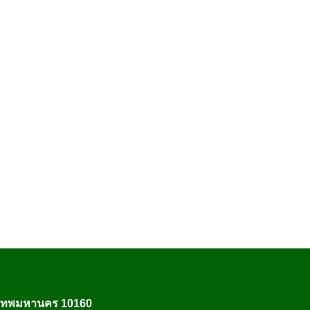
งเทพมหานคร 10160