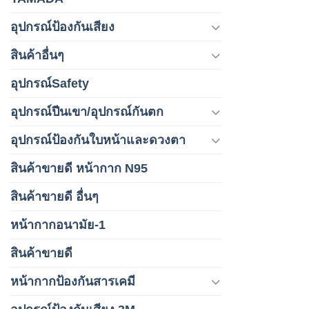
อุปกรณ์ป้องกันเสียง
สินค้าอื่นๆ
อุปกรณ์Safety
อุปกรณ์ปีนเขา/อุปกรณ์กันตก
อุปกรณ์ป้องกันใบหน้าและดวงตา
สินค้าขายดี หน้ากาก N95
สินค้าขายดี อื่นๆ
หน้ากากอนามัย-1
สินค้าขายดี
หน้ากากป้องกันสารเคมี