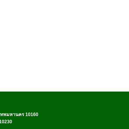
งเทพมหานคร 10160
 10230