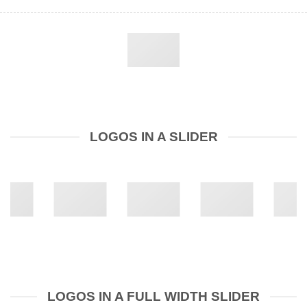
LOGOS IN A SLIDER
LOGOS IN A FULL WIDTH SLIDER