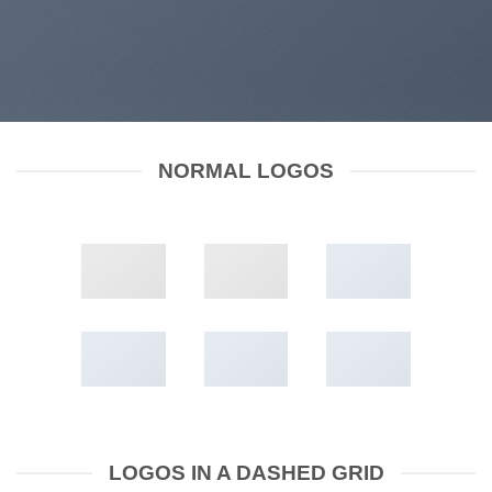
NORMAL LOGOS
LOGOS IN A DASHED GRID