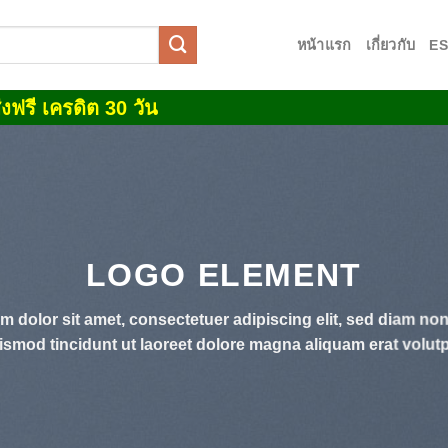
หน้าแรก
เกี่ยวกับ
E
งฟรี เครดิต 30 วัน
LOGO ELEMENT
m dolor sit amet, consectetuer adipiscing elit, sed diam n
ismod tincidunt ut laoreet dolore magna aliquam erat volutp