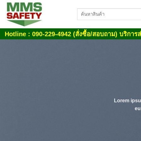
Skip
ค้นหา:
to
content
Hotline : 090-229-4942 (สั่งซื้อ/สอบถาม) บริการส่
Lorem ipsu
eu