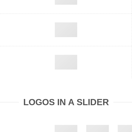
LOGOS IN A SLIDER