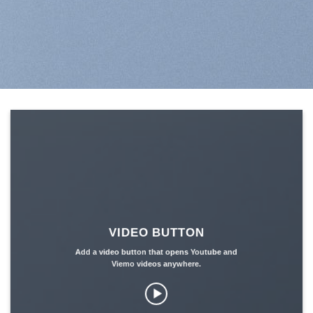
VIDEO BUTTON
Add a video button that opens Youtube and
Viemo videos anywhere.