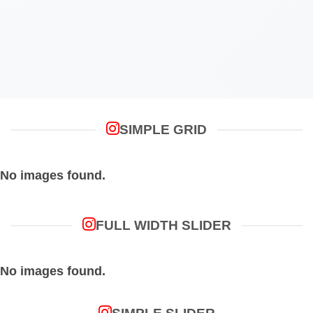
SIMPLE GRID
No images found.
FULL WIDTH SLIDER
No images found.