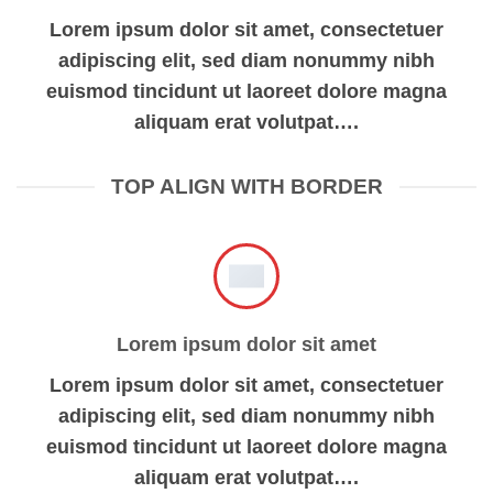
Lorem ipsum dolor sit amet, consectetuer
adipiscing elit, sed diam nonummy nibh
euismod tincidunt ut laoreet dolore magna
aliquam erat volutpat….
TOP ALIGN WITH BORDER
Lorem ipsum dolor sit amet
Lorem ipsum dolor sit amet, consectetuer
adipiscing elit, sed diam nonummy nibh
euismod tincidunt ut laoreet dolore magna
aliquam erat volutpat….