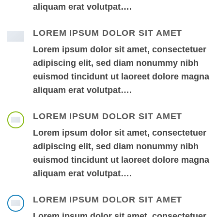
aliquam erat volutpat….
LOREM IPSUM DOLOR SIT AMET
Lorem ipsum dolor sit amet, consectetuer
adipiscing elit, sed diam nonummy nibh
euismod tincidunt ut laoreet dolore magna
aliquam erat volutpat….
LOREM IPSUM DOLOR SIT AMET
Lorem ipsum dolor sit amet, consectetuer
adipiscing elit, sed diam nonummy nibh
euismod tincidunt ut laoreet dolore magna
aliquam erat volutpat….
LOREM IPSUM DOLOR SIT AMET
Lorem ipsum dolor sit amet, consectetuer