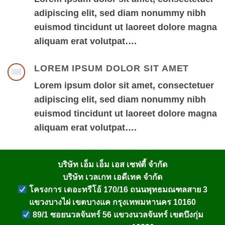
adipiscing elit, sed diam nonummy nibh
euismod tincidunt ut laoreet dolore magna
aliquam erat volutpat….
LOREM IPSUM DOLOR SIT AMET
Lorem ipsum dolor sit amet, consectetuer
adipiscing elit, sed diam nonummy nibh
euismod tincidunt ut laoreet dolore magna
aliquam erat volutpat….
บริษัท เอ็ม เอ็ม เอส เซฟตี้ จำกัด
บริษัท เวลเกท เอดีเทค จำกัด
โครงการ เดอะทรีโอ้ 170/16 ถนนพุทธมณฑลสาย 3
แขวงบางไผ่ เขตบางแค กรุงเทพมหานคร 10160
89/1 ซอยนวลจันทร์ 56 แขวงนวลจันทร์ เขตบึงกุ่ม