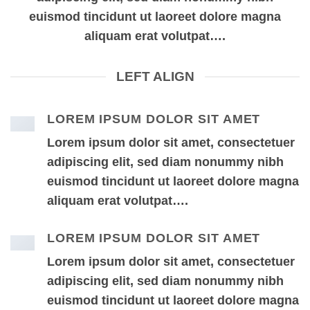
euismod tincidunt ut laoreet dolore magna
aliquam erat volutpat….
LEFT ALIGN
LOREM IPSUM DOLOR SIT AMET
Lorem ipsum dolor sit amet, consectetuer
adipiscing elit, sed diam nonummy nibh
euismod tincidunt ut laoreet dolore magna
aliquam erat volutpat….
LOREM IPSUM DOLOR SIT AMET
Lorem ipsum dolor sit amet, consectetuer
adipiscing elit, sed diam nonummy nibh
euismod tincidunt ut laoreet dolore magna