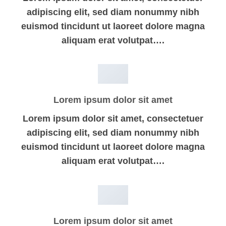
adipiscing elit, sed diam nonummy nibh
euismod tincidunt ut laoreet dolore magna
aliquam erat volutpat….
Lorem ipsum dolor sit amet
Lorem ipsum dolor sit amet, consectetuer
adipiscing elit, sed diam nonummy nibh
euismod tincidunt ut laoreet dolore magna
aliquam erat volutpat….
Lorem ipsum dolor sit amet