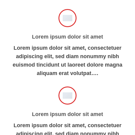
Lorem ipsum dolor sit amet
Lorem ipsum dolor sit amet, consectetuer
adipiscing elit, sed diam nonummy nibh
euismod tincidunt ut laoreet dolore magna
aliquam erat volutpat….
Lorem ipsum dolor sit amet
Lorem ipsum dolor sit amet, consectetuer
adipiscing elit, sed diam nonummy nibh