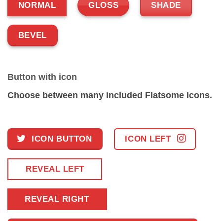
NORMAL
GLOSS
SHADE
BEVEL
Button with icon
Choose between many included Flatsome Icons.
ICON BUTTON
ICON LEFT
REVEAL LEFT
REVEAL RIGHT