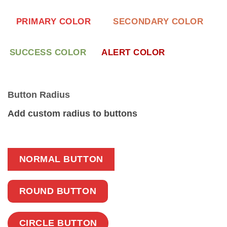
PRIMARY COLOR
SECONDARY COLOR
SUCCESS COLOR
ALERT COLOR
Button Radius
Add custom radius to buttons
NORMAL BUTTON
ROUND BUTTON
CIRCLE BUTTON