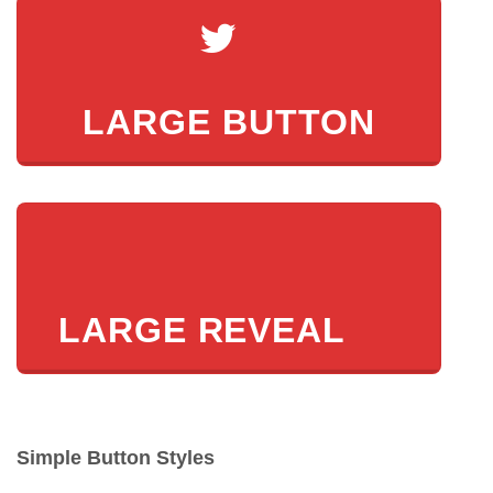
LARGE BUTTON
LARGE REVEAL
Simple Button Styles