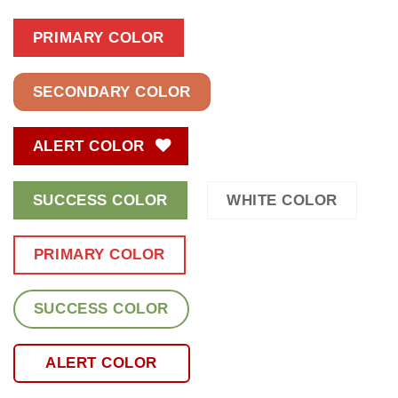
PRIMARY COLOR
SECONDARY COLOR
ALERT COLOR
SUCCESS COLOR
WHITE COLOR
PRIMARY COLOR
SUCCESS COLOR
ALERT COLOR