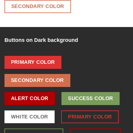
SECONDARY COLOR
Buttons on Dark background
PRIMARY COLOR
SECONDARY COLOR
ALERT COLOR
SUCCESS COLOR
WHITE COLOR
PRIMARY COLOR