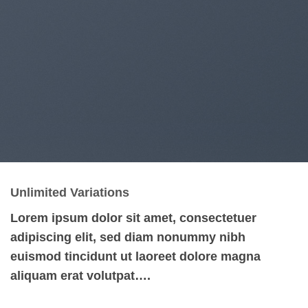
Unlimited Variations
Lorem ipsum dolor sit amet, consectetuer
adipiscing elit, sed diam nonummy nibh
euismod tincidunt ut laoreet dolore magna
aliquam erat volutpat….