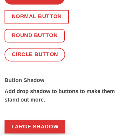
NORMAL BUTTON
ROUND BUTTON
CIRCLE BUTTON
Button Shadow
Add drop shadow to buttons to make them
stand out more.
LARGE SHADOW