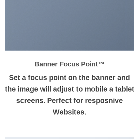
Banner Focus Point
™
Set a focus point on the banner and
the image will adjust to mobile a tablet
screens. Perfect for resposnive
Websites.