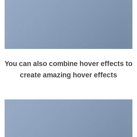
You can also
combine
hover effects to
create amazing hover effects