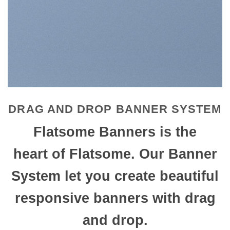
DRAG AND DROP BANNER SYSTEM
Flatsome
Banners
is the
heart of Flatsome. Our Banner
System let you create beautiful
responsive
banners with drag
and drop.