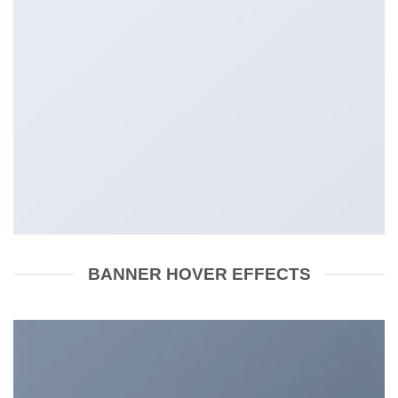
BANNER HOVER EFFECTS