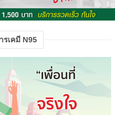
ารเคมี N95