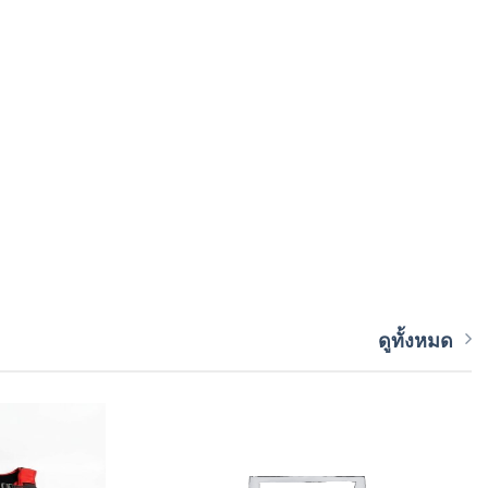
ดูทั้งหมด