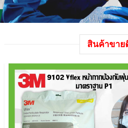
สินค้าขายด