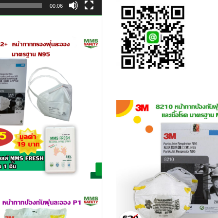
00:06