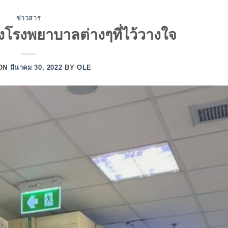
ข่าวสาร
รงพยาบาลต่างๆที่ไว้วางใจ
 ON
มีนาคม 30, 2022
BY
OLE