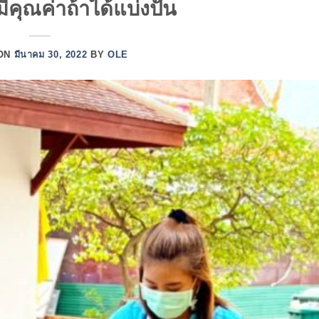
มีคุณค่าถ้าได้แบ่งปัน
 ON
มีนาคม 30, 2022
BY
OLE