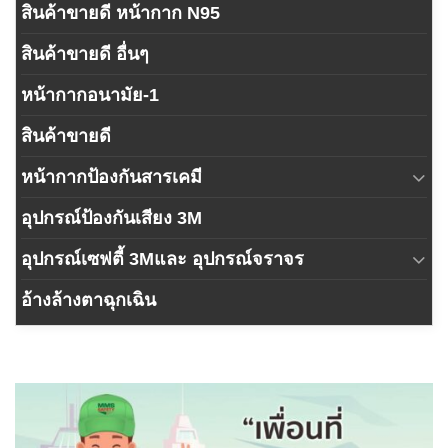
สินค้าขายดี หน้ากาก N95
สินค้าขายดี อื่นๆ
หน้ากากอนามัย-1
สินค้าขายดี
หน้ากากป้องกันสารเคมี
อุปกรณ์ป้องกันเสียง 3M
อุปกรณ์เซฟตี้ 3Mและ อุปกรณ์จราจร
อ้างล้างตาฉุกเฉิน