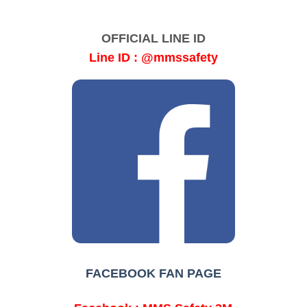
OFFICIAL LINE ID
Line ID : @mmssafety
FACEBOOK FAN PAGE