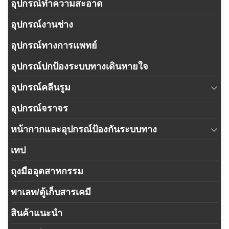
อุปกรณ์ทำความสะอาด
อุปกรณ์งานช่าง
อุปกรณ์ทางการแพทย์
อุปกรณ์ปกป้องระบบทางเดินหายใจ
อุปกรณ์คลีนรูม
อุปกรณ์จราจร
หน้ากากและอุปกรณ์ป้องกันระบบทาง
เทป
ถุงมืออุตสาหกรรม
พาเลท/ตู้เก็บสารเคมี
สินค้าแนะนำ