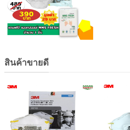
สินค้าขายดี
Add to
wishlist