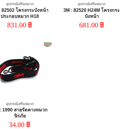
อุปกรณ์เสริมหมวก
อุปกรณ์เสริมหมวก
: 82502 โครงกระบังหน้า
3M : 82520 H24M โครงกระ
ประกอบหมวก H18
บังหน้า
831.00
฿
681.00
฿
Add to
wishlist
อุปกรณ์เสริมหมวก
: 1990 สายรัดคางหมวก
นิรภัย
34.00
฿