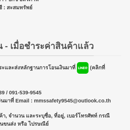
ี :
สะสมทรัพย์
 - เมื่อชำระค่าสินค้าแล้ว
ะและส่งหลักฐานการโอนเงินมาที่
(คลิกที่
39 / 091-539-9545
งินมาที่ Email : mmssafety9545@outlook.co.th
า, จำนวน และระบุชื่อ, ที่อยู่, เบอร์โทรศัพท์ กรณี
านขนส่ง หรือ ไปรษณีย์