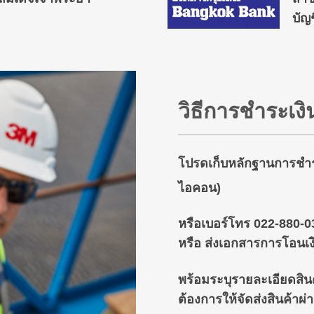
บัญช
วิธีการชำระเงิน
โปรดเก็บหลักฐานการชำร
ไอคอน)
หรือเบอร์โทร 022-880-0
หรือ ส่งเอกสารการโอนเ
พร้อมระบุรายละเอียดสินค้
ต้องการให้จัดส่งสินค้าผ่