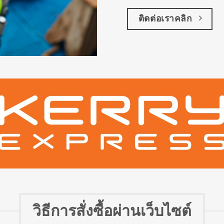
ติดต่อเราคลิก
วิธีการสั่งซื้อผ่านเว็บไซต์