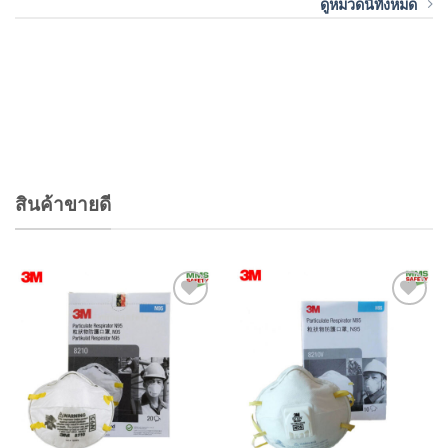
ดูหมวดนี้ทั้งหมด
สินค้าขายดี
Add to
Add to
wishlist
wishlist