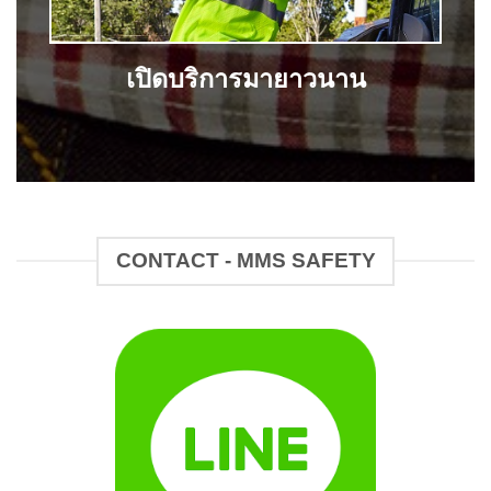
เปิดบริการมายาวนาน
CONTACT - MMS SAFETY