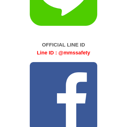
OFFICIAL LINE ID
Line ID : @mmssafety