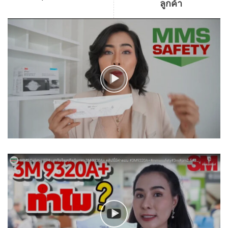
ลูกค้า