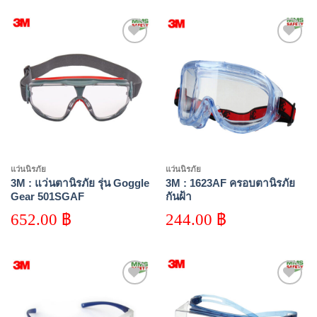
Add to
Add to
wishlist
wishlist
แว่นนิรภัย
แว่นนิรภัย
3M : แว่นตานิรภัย รุ่น Goggle
3M : 1623AF ครอบตานิรภัย
Gear 501SGAF
กันฝ้า
652.00
฿
244.00
฿
Add to
Add to
wishlist
wishlist