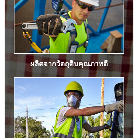
ผลิตจากวัตถุดิบคุณภาพดี