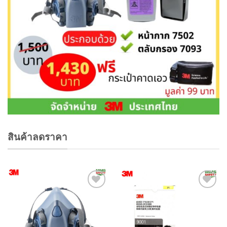
สินค้าลดราคา
Add to
Add to
wishlist
wishlist