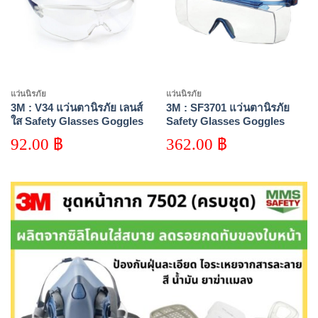
แว่นนิรภัย
แว่นนิรภัย
3M : V34 แว่นตานิรภัย เลนส์
3M : SF3701 แว่นตานิรภัย
ใส Safety Glasses Goggles
Safety Glasses Goggles
Virtua Sport Asian Fit
SecureFit, 3700 Series
92.00
฿
362.00
฿