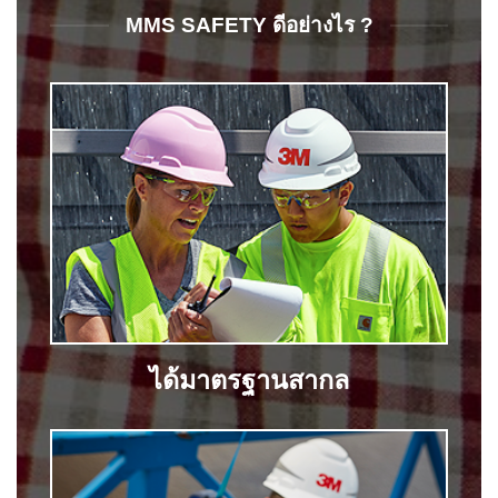
MMS SAFETY ดีอย่างไร ?
ได้มาตรฐานสากล